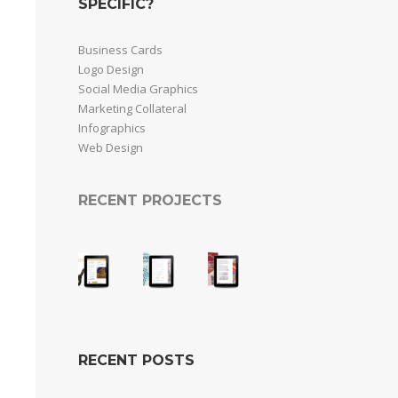
SPECIFIC?
Business Cards
Logo Design
Social Media Graphics
Marketing Collateral
Infographics
Web Design
RECENT PROJECTS
RECENT POSTS