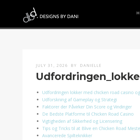
H
JULY 31, 2026
BY
DANIELLE
Udfordringen_lokke
Udfordringen lokker med chicken road casino og 
Udforskning af Gameplay og Strategi
Faktorer der Påvirker Din Score og Vindinger
De Bedste Platforme til Chicken Road Casino
Vigtigheden af Sikkerhed og Licensering
Tips og Tricks til at Blive en Chicken Road Meste
Avancerede Spilteknikker