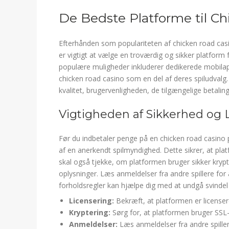
De Bedste Platforme til C
Efterhånden som populariteten af chicken road casino
er vigtigt at vælge en troværdig og sikker platform 
populære muligheder inkluderer dedikerede mobilapp
chicken road casino som en del af deres spiludvalg.
kvalitet, brugervenligheden, de tilgængelige betal
Vigtigheden af Sikkerhed og 
Før du indbetaler penge på en chicken road casino pl
af en anerkendt spilmyndighed. Dette sikrer, at pla
skal også tjekke, om platformen bruger sikker krypte
oplysninger. Læs anmeldelser fra andre spillere fo
forholdsregler kan hjælpe dig med at undgå svindel o
Licensering:
Bekræft, at platformen er licenser
Kryptering:
Sørg for, at platformen bruger SSL-k
Anmeldelser:
Læs anmeldelser fra andre spille