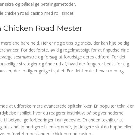
r sikre og pålidelige betalingsmetoder.
de chicken road casino med ro i sindet.
 en Chicken Road Mester
r mere end bare held. Her er nogle tips og tricks, der kan hjælpe dig
rchancer: For det første, øv dig regelmæssigt for at finpudse dine
s bevægelsesmønstre og forsøg at forudsige deres adfærd. For det
skellige strategier og finde ud af, hvad der fungerer bedst for dig.
usser, der er tilgængelige i spillet. For det femte, bevar roen og
de at udforske mere avancerede spilteknikker. En populær teknik er
rdybelse i spillet, hvor du reagerer instinktivt på begivenhederne.
til betydelige forbedringer i din ydeevne. En anden teknik er at
 afstand. Jo hurtigere bilen kommer, jo tidligere skal du hoppe eller
ive en frygtet modstander i chicken road casino.